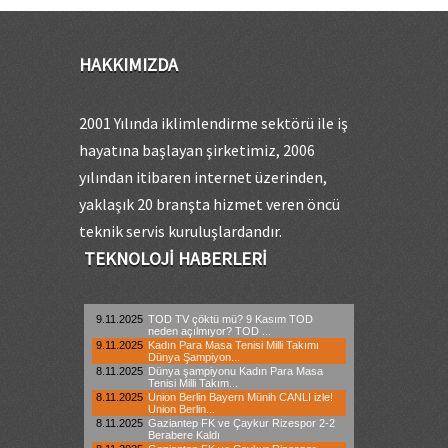
HAKKIMIZDA
2001 Yılında iklimlendirme sektörü ile iş
hayatına başlayan şirketimiz, 2006
yılından itibaren internet üzerinden,
yaklaşık 20 branşta hizmet veren öncü
teknik servis kuruluşlardandır.
TEKNOLOJI HABERLERI