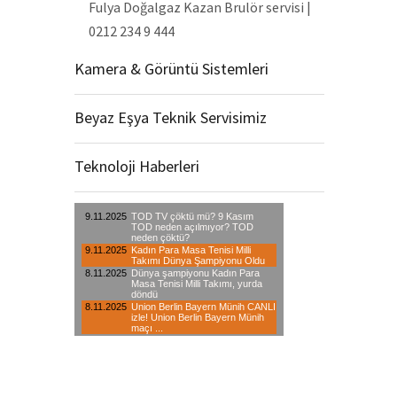
Fulya Doğalgaz Kazan Brulör servisi |
0212 234 9 444
Kamera & Görüntü Sistemleri
Beyaz Eşya Teknik Servisimiz
Teknoloji Haberleri