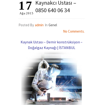
17
Kaynakcı Ustası –
0850 640 06 34
Ağu
2015
Posted By
admin
In
Genel
No Comments.
Kaynak Ustası – Demir konstrüksiyon –
Doğalgaz Kaynağı | İSTANBUL