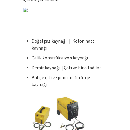
;
;
Doğalgaz kaynağı | Kolon hattı
kaynağı
Çelik konstrüksüyon kaynağı
Demir kaynağı | Çatı ve bina tadilatı
Bahçe çiti ve pencere ferforje
kaynağı
,
,
;