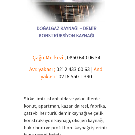
DOĞALGAZ KAYNAĞI – DEMİR
KONSTRÜKSİYON KAYNAĞI
;
Çağrı Merkezi ;
0850 640 06 34
Avr. yakası ;
0212 433 00 63 |
And.
yakası :
0216 550 1 390
Şirketimiz istanbulda ve yakın illerde
konut, apartman, kazan dairesi, fabrika,
çatı vb. her türlü demir kaynağı ve çelik
konstrüksiyon kaynağı, oksijen kaynağı,
bakır boru ve profil boru kaynağı işleriniz
için arayabilirsiniz