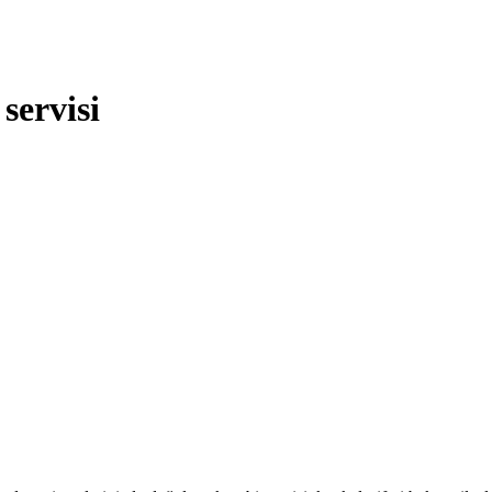
servisi