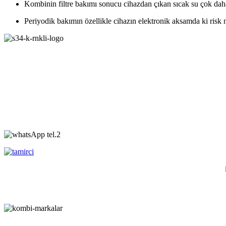
Kombinin filtre bakımı sonucu cihazdan çıkan sıcak su çok dah
Periyodik bakımın özellikle cihazın elektronik aksamda ki risk 
;
,