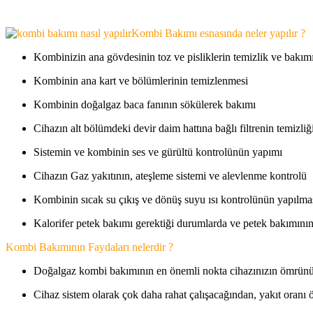
,
Kombi Bakımı esnasında neler yapılır ?
Kombinizin ana gövdesinin toz ve pisliklerin temizlik ve bakım
Kombinin ana kart ve bölümlerinin temizlenmesi
Kombinin doğalgaz baca fanının sökülerek bakımı
Cihazın alt bölümdeki devir daim hattına bağlı filtrenin temizliğ
Sistemin ve kombinin ses ve gürültü kontrolünün yapımı
Cihazın Gaz yakıtının, ateşleme sistemi ve alevlenme kontrolü
Kombinin sıcak su çıkış ve dönüş suyu ısı kontrolünün yapılma
Kalorifer petek bakımı gerektiği durumlarda ve petek bakımının 
Kombi Bakımının Faydaları nelerdir ?
Doğalgaz kombi bakımının en önemli nokta cihazınızın ömrün
Cihaz sistem olarak çok daha rahat çalışacağından, yakıt oranı ö