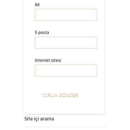
Ad
E-posta
İnternet sitesi
Site içi arama