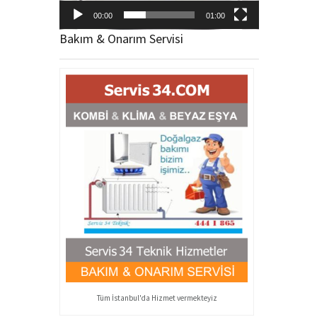
00:00
01:00
Bakım & Onarım Servisi
Tüm İstanbul'da Hizmet vermekteyiz