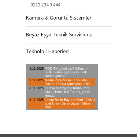
0212 234 9 444
Kamera & Görüntü Sistemleri
Beyaz Eşya Teknik Servisimiz
Teknoloji Haberleri