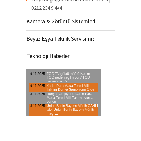
0212 234 9 444
Kamera & Görüntü Sistemleri
Beyaz Eşya Teknik Servisimiz
Teknoloji Haberleri