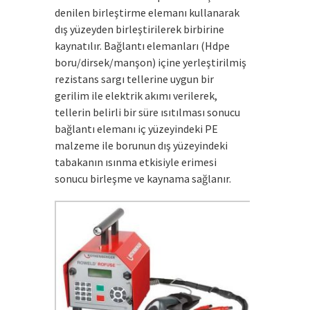
denilen birleştirme elemanı kullanarak
dış yüzeyden birleştirilerek birbirine
kaynatılır. Bağlantı elemanları (Hdpe
boru/dirsek/manşon) içine yerleştirilmiş
rezistans sargı tellerine uygun bir
gerilim ile elektrik akımı verilerek,
tellerin belirli bir süre ısıtılması sonucu
bağlantı elemanı iç yüzeyindeki PE
malzeme ile borunun dış yüzeyindeki
tabakanın ısınma etkisiyle erimesi
sonucu birleşme ve kaynama sağlanır.