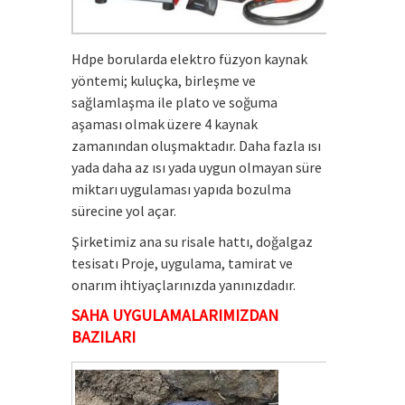
Hdpe borularda elektro füzyon kaynak
yöntemi; kuluçka, birleşme ve
sağlamlaşma ile plato ve soğuma
aşaması olmak üzere 4 kaynak
zamanından oluşmaktadır. Daha fazla ısı
yada daha az ısı yada uygun olmayan süre
miktarı uygulaması yapıda bozulma
sürecine yol açar.
Şirketimiz ana su risale hattı, doğalgaz
tesisatı Proje, uygulama, tamirat ve
onarım ihtiyaçlarınızda yanınızdadır.
SAHA UYGULAMALARIMIZDAN
BAZILARI