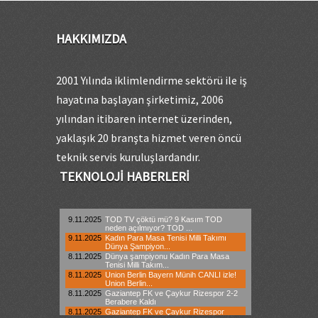
HAKKIMIZDA
2001 Yılında iklimlendirme sektörü ile iş
hayatına başlayan şirketimiz, 2006
yılından itibaren internet üzerinden,
yaklaşık 20 branşta hizmet veren öncü
teknik servis kuruluşlardandır.
TEKNOLOJI HABERLERI