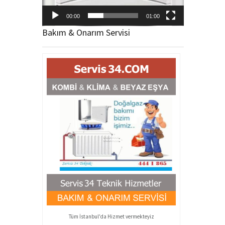
00:00
01:00
Bakım & Onarım Servisi
Tüm İstanbul'da Hizmet vermekteyiz