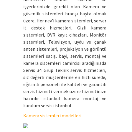
işyerlerinizde gerekli olan Kamera ve
güvenlik sistemleri branşı başta olmak
üzere, Her nev’i kamera sistemleri, server
it destek hizmetleri, Gizli kamera
sistemleri, DVR kayıt cihazları, Monitör
sistemleri, Televizyon, uydu ve çanak
anten sistemleri, projeksiyon ve görüntü
sistemleri satış, bayi, servis, montaj ve
kamera sistemleri tamircisi aradığınızda
Servis 34 Grup Teknik servis hizmetleri,
siz değerli müşterilerine en hızlı sürede,
eğitimli personeli ile kaliteli ve garantili
servis hizmeti vermek üzere hizmetinize
hazırdır. istanbul kamera montaj ve
kurulum servisi istanbul.
Kamera sistemleri modelleri