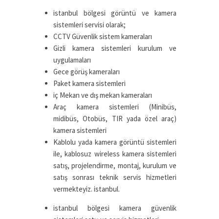
istanbul bölgesi görüntü ve kamera
sistemleri servisi olarak;
CCTV Güvenlik sistem kameraları
Gizli kamera sistemleri kurulum ve
uygulamaları
Gece görüş kameraları
Paket kamera sistemleri
iç Mekan ve dış mekan kameraları
Araç kamera sistemleri (Minibüs,
midibüs, Otobüs, TIR yada özel araç)
kamera sistemleri
Kablolu yada kamera görüntü sistemleri
ile, kablosuz wireless kamera sistemleri
satış, projelendirme, montaj, kurulum ve
satış sonrası teknik servis hizmetleri
vermekteyiz. istanbul.
istanbul bölgesi kamera güvenlik