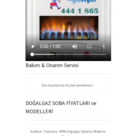
Bakım & Onarım Servisi
Tüm İstanbul'da Hizmet vermekteyiz
DOĞALGAZ SOBA FİYATLARI ve
MODELLERİ
As Royal - Fujiyama - MİRA Doğalgaz Sobaları Model ve