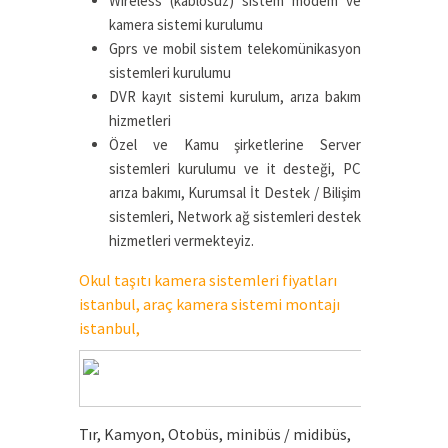
Wireless (kablosuz) sistem modem ve
kamera sistemi kurulumu
Gprs ve mobil sistem telekomünikasyon
sistemleri kurulumu
DVR kayıt sistemi kurulum, arıza bakım
hizmetleri
Özel ve Kamu şirketlerine Server
sistemleri kurulumu ve it desteği, PC
arıza bakımı, Kurumsal İt Destek / Bilişim
sistemleri, Network ağ sistemleri destek
hizmetleri vermekteyiz.
Okul taşıtı kamera sistemleri fiyatları
istanbul, araç kamera sistemi montajı
istanbul,
Tır, Kamyon, Otobüs, minibüs / midibüs,