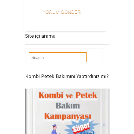
Site içi arama
Kombi Petek Bakımını Yaptırdınız mı?