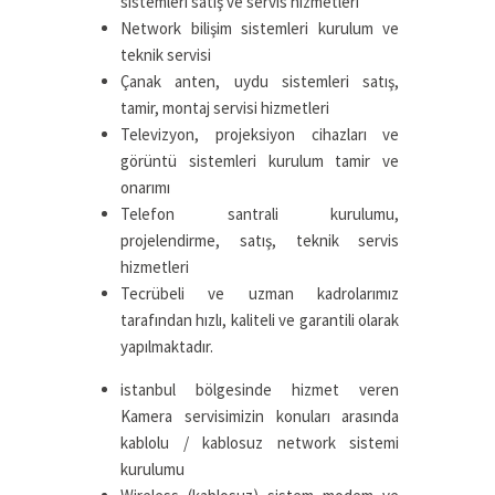
sistemleri satış ve servis hizmetleri
Network bilişim sistemleri kurulum ve
teknik servisi
Çanak anten, uydu sistemleri satış,
tamir, montaj servisi hizmetleri
Televizyon, projeksiyon cihazları ve
görüntü sistemleri kurulum tamir ve
onarımı
Telefon santrali kurulumu,
projelendirme, satış, teknik servis
hizmetleri
Tecrübeli ve uzman kadrolarımız
tarafından hızlı, kaliteli ve garantili olarak
yapılmaktadır.
istanbul bölgesinde hizmet veren
Kamera servisimizin konuları arasında
kablolu / kablosuz network sistemi
kurulumu