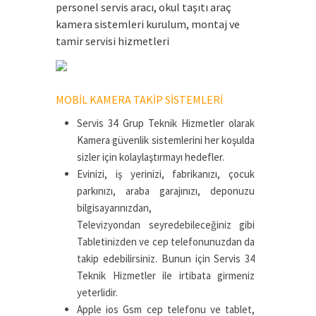
personel servis aracı, okul taşıtı araç
kamera sistemleri kurulum, montaj ve
tamir servisi hizmetleri
MOBİL KAMERA TAKİP SİSTEMLERİ
Servis 34 Grup Teknik Hizmetler olarak
Kamera güvenlik sistemlerini her koşulda
sizler için kolaylaştırmayı hedefler.
Evinizi, iş yerinizi, fabrikanızı, çocuk
parkınızı, araba garajınızı, deponuzu
bilgisayarınızdan,
Televizyondan seyredebileceğiniz gibi
Tabletinizden ve cep telefonunuzdan da
takip edebilirsiniz. Bunun için Servis 34
Teknik Hizmetler ile irtibata girmeniz
yeterlidir.
Apple ios Gsm cep telefonu ve tablet,