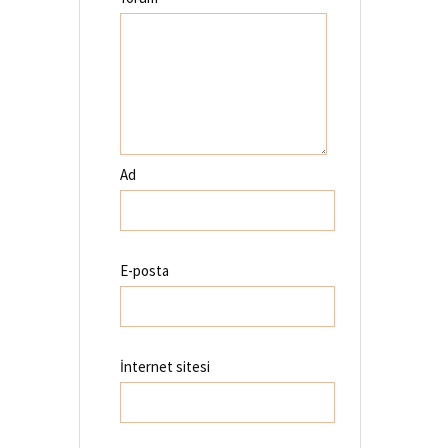
Ad
E-posta
İnternet sitesi