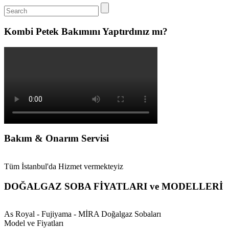
Kombi Petek Bakımını Yaptırdınız mı?
Bakım & Onarım Servisi
Tüm İstanbul'da Hizmet vermekteyiz
DOĞALGAZ SOBA FİYATLARI ve MODELLERİ
As Royal - Fujiyama - MİRA Doğalgaz Sobaları
Model ve Fiyatları