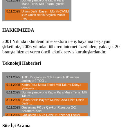
HAKKIMIZDA
2001 Yılında iklimlendirme sektörü ile iş hayatına başlayan
şirketimiz, 2006 yılından itibaren internet üzerinden, yaklaşık 20
branşta hizmet veren öncü teknik servis kuruluşlardandır.
Teknoloji Haberleri
Site İçi Arama