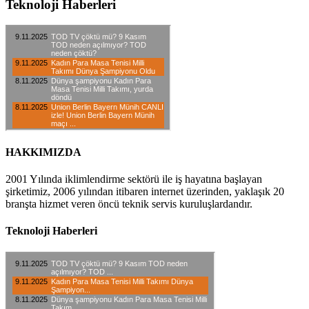
Teknoloji Haberleri
HAKKIMIZDA
2001 Yılında iklimlendirme sektörü ile iş hayatına başlayan
şirketimiz, 2006 yılından itibaren internet üzerinden, yaklaşık 20
branşta hizmet veren öncü teknik servis kuruluşlardandır.
Teknoloji Haberleri