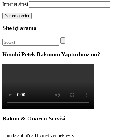
İnternet sitesi
Site içi arama
Kombi Petek Bakımını Yaptırdınız mı?
Bakım & Onarım Servisi
Tüm İstanbul'da Hizmet vermekteyiz