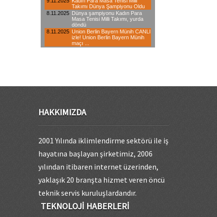
HAKKIMIZDA
2001 Yılında iklimlendirme sektörü ile iş
hayatına başlayan şirketimiz, 2006
yılından itibaren internet üzerinden,
yaklaşık 20 branşta hizmet veren öncü
teknik servis kuruluşlardandır.
TEKNOLOJI HABERLERI