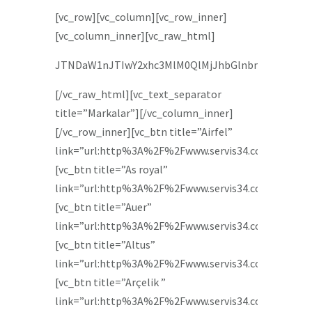
[vc_row][vc_column][vc_row_inner]
[vc_column_inner][vc_raw_html]
JTNDaW1nJTIwY2xhc3MlM0QlMjJhbGlnbm5vbmUlMjB
[/vc_raw_html][vc_text_separator
title=”Markalar”][/vc_column_inner]
[/vc_row_inner][vc_btn title=”Airfel”
link=”url:http%3A%2F%2Fwww.servis34.com%2Fairfel
[vc_btn title=”As royal”
link=”url:http%3A%2F%2Fwww.servis34.com%2Fas_roy
[vc_btn title=”Auer”
link=”url:http%3A%2F%2Fwww.servis34.com%2Fauer_
[vc_btn title=”Altus”
link=”url:http%3A%2F%2Fwww.servis34.com%2Faltus_
[vc_btn title=”Arçelik ”
link=”url:http%3A%2F%2Fwww.servis34.com%2Farceli