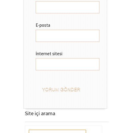
E-posta
İnternet sitesi
Site içi arama