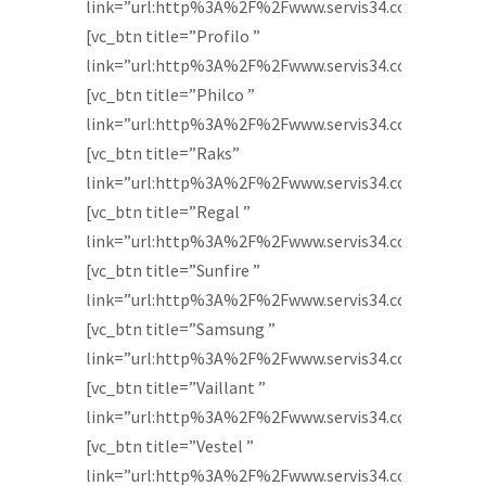
link=”url:http%3A%2F%2Fwww.servis34.com%2Fmiele
[vc_btn title=”Profilo ”
link=”url:http%3A%2F%2Fwww.servis34.com%2Fprofil
[vc_btn title=”Philco ”
link=”url:http%3A%2F%2Fwww.servis34.com%2Fphilco
[vc_btn title=”Raks”
link=”url:http%3A%2F%2Fwww.servis34.com%2Fraks_s
[vc_btn title=”Regal ”
link=”url:http%3A%2F%2Fwww.servis34.com%2Fregal_
[vc_btn title=”Sunfire ”
link=”url:http%3A%2F%2Fwww.servis34.com%2Fsunfir
[vc_btn title=”Samsung ”
link=”url:http%3A%2F%2Fwww.servis34.com%2Fsamsu
[vc_btn title=”Vaillant ”
link=”url:http%3A%2F%2Fwww.servis34.com%2Fvailla
[vc_btn title=”Vestel ”
link=”url:http%3A%2F%2Fwww.servis34.com%2Fvestel