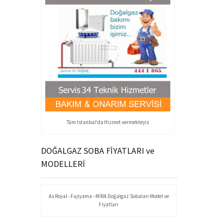
Tüm İstanbul'da Hizmet vermekteyiz
DOĞALGAZ SOBA FİYATLARI ve
MODELLERİ
As Royal - Fujiyama - MİRA Doğalgaz Sobaları Model ve
Fiyatları