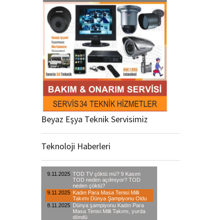
Beyaz Eşya Teknik Servisimiz
Teknoloji Haberleri