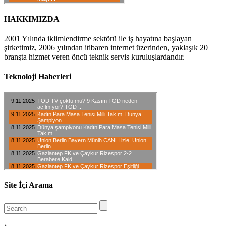
HAKKIMIZDA
2001 Yılında iklimlendirme sektörü ile iş hayatına başlayan
şirketimiz, 2006 yılından itibaren internet üzerinden, yaklaşık 20
branşta hizmet veren öncü teknik servis kuruluşlardandır.
Teknoloji Haberleri
Site İçi Arama