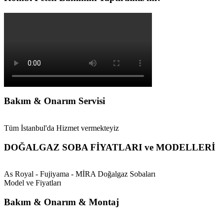
Bakım & Onarım Servisi
Tüm İstanbul'da Hizmet vermekteyiz
DOĞALGAZ SOBA FİYATLARI ve MODELLERİ
As Royal - Fujiyama - MİRA Doğalgaz Sobaları
Model ve Fiyatları
Bakım & Onarım & Montaj