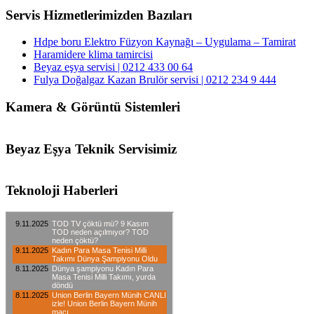
Servis Hizmetlerimizden Bazıları
Hdpe boru Elektro Füzyon Kaynağı – Uygulama – Tamirat
Haramidere klima tamircisi
Beyaz eşya servisi | 0212 433 00 64
Fulya Doğalgaz Kazan Brulör servisi | 0212 234 9 444
Kamera & Görüntü Sistemleri
Beyaz Eşya Teknik Servisimiz
Teknoloji Haberleri