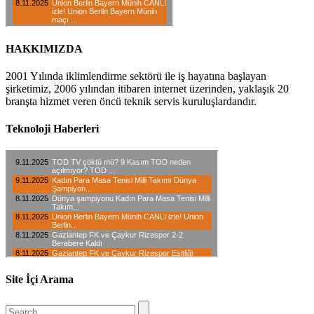
HAKKIMIZDA
2001 Yılında iklimlendirme sektörü ile iş hayatına başlayan
şirketimiz, 2006 yılından itibaren internet üzerinden, yaklaşık 20
branşta hizmet veren öncü teknik servis kuruluşlardandır.
Teknoloji Haberleri
Site İçi Arama