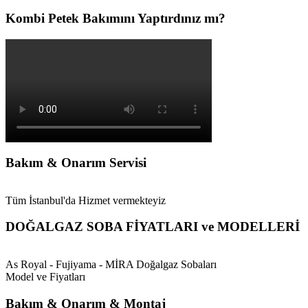
Kombi Petek Bakımını Yaptırdınız mı?
Bakım & Onarım Servisi
Tüm İstanbul'da Hizmet vermekteyiz
DOĞALGAZ SOBA FİYATLARI ve MODELLERİ
As Royal - Fujiyama - MİRA Doğalgaz Sobaları
Model ve Fiyatları
Bakım & Onarım & Montaj