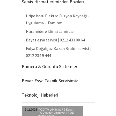
Servis Hizmetlerimizden Bazıları
Hdpe boru Elektro Füzyon Kaynağı –
Uygulama – Tamirat
Haramidere klima tamircisi
Beyaz eşya servisi | 0212 433 00 64
Fulya Doğalgaz Kazan Brulör servisi |
0212 234 9 444
Kamera & Görüntü Sistemleri
Beyaz Eşya Teknik Servisimiz
Teknoloji Haberleri