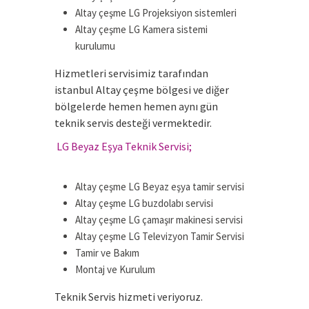
Altay çeşme LG Projeksiyon sistemleri
Altay çeşme LG Kamera sistemi
kurulumu
Hizmetleri servisimiz tarafından
istanbul Altay çeşme bölgesi ve diğer
bölgelerde hemen hemen aynı gün
teknik servis desteği vermektedir.
.
LG Beyaz Eşya Teknik Servisi;
Altay çeşme LG Beyaz eşya tamir servisi
Altay çeşme LG buzdolabı servisi
Altay çeşme LG çamaşır makinesi servisi
Altay çeşme LG Televizyon Tamir Servisi
Tamir ve Bakım
Montaj ve Kurulum
Teknik Servis hizmeti veriyoruz.