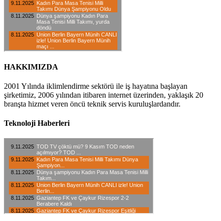
HAKKIMIZDA
2001 Yılında iklimlendirme sektörü ile iş hayatına başlayan
şirketimiz, 2006 yılından itibaren internet üzerinden, yaklaşık 20
branşta hizmet veren öncü teknik servis kuruluşlardandır.
Teknoloji Haberleri