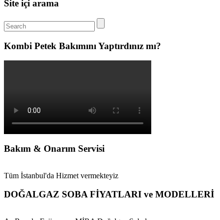
Site içi arama
Kombi Petek Bakımını Yaptırdınız mı?
Bakım & Onarım Servisi
Tüm İstanbul'da Hizmet vermekteyiz
DOĞALGAZ SOBA FİYATLARI ve MODELLERİ