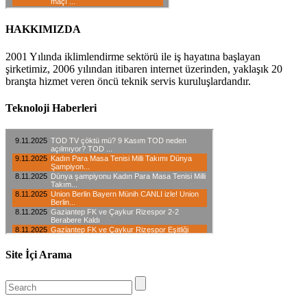
HAKKIMIZDA
2001 Yılında iklimlendirme sektörü ile iş hayatına başlayan
şirketimiz, 2006 yılından itibaren internet üzerinden, yaklaşık 20
branşta hizmet veren öncü teknik servis kuruluşlardandır.
Teknoloji Haberleri
Site İçi Arama