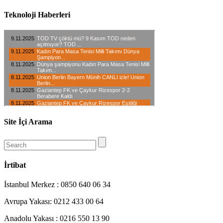
Teknoloji Haberleri
Site İçi Arama
İrtibat
İstanbul Merkez : 0850 640 06 34
Avrupa Yakası: 0212 433 00 64
Anadolu Yakası : 0216 550 13 90