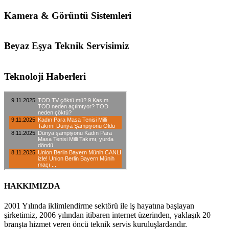
Kamera & Görüntü Sistemleri
Beyaz Eşya Teknik Servisimiz
Teknoloji Haberleri
HAKKIMIZDA
2001 Yılında iklimlendirme sektörü ile iş hayatına başlayan
şirketimiz, 2006 yılından itibaren internet üzerinden, yaklaşık 20
branşta hizmet veren öncü teknik servis kuruluşlardandır.