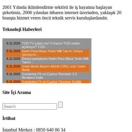
2001 Yılında iklimlendirme sektörü ile iş hayatına başlayan
şirketimiz, 2006 yılından itibaren internet üzerinden, yaklaşık 20
branşta hizmet veren öncü teknik servis kuruluşlardandır.
Teknoloji Haberleri
Site İçi Arama
İrtibat
İstanbul Merkez : 0850 640 06 34