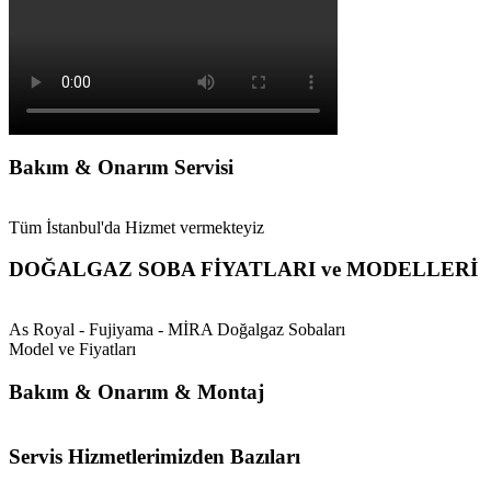
Bakım & Onarım Servisi
Tüm İstanbul'da Hizmet vermekteyiz
DOĞALGAZ SOBA FİYATLARI ve MODELLERİ
As Royal - Fujiyama - MİRA Doğalgaz Sobaları
Model ve Fiyatları
Bakım & Onarım & Montaj
Servis Hizmetlerimizden Bazıları