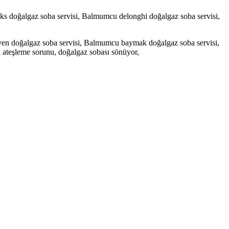
 doğalgaz soba servisi, Balmumcu delonghi doğalgaz soba servisi,
en doğalgaz soba servisi, Balmumcu baymak doğalgaz soba servisi,
 ateşleme sorunu, doğalgaz sobası sönüyor,