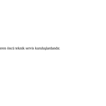
eren öncü teknik servis kuruluşlardandır.