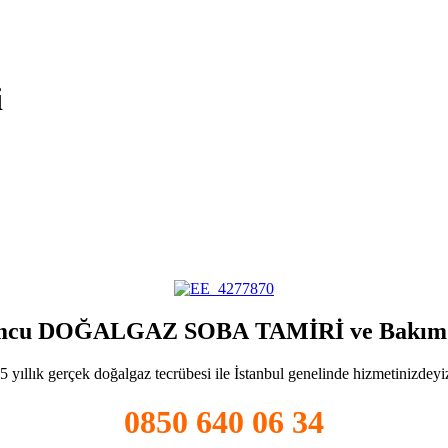
i
cu DOĞALGAZ SOBA TAMİRİ ve Bakım 
5 yıllık gerçek doğalgaz tecrübesi ile İstanbul genelinde hizmetinizdeyi
0850 640 06 34