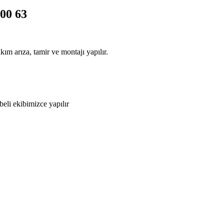
 00 63
ım arıza, tamir ve montajı yapılır.
beli ekibimizce yapılır