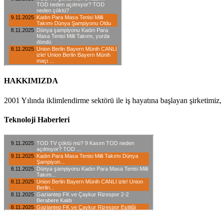
HAKKIMIZDA
2001 Yılında iklimlendirme sektörü ile iş hayatına başlayan şirketimiz
Teknoloji Haberleri