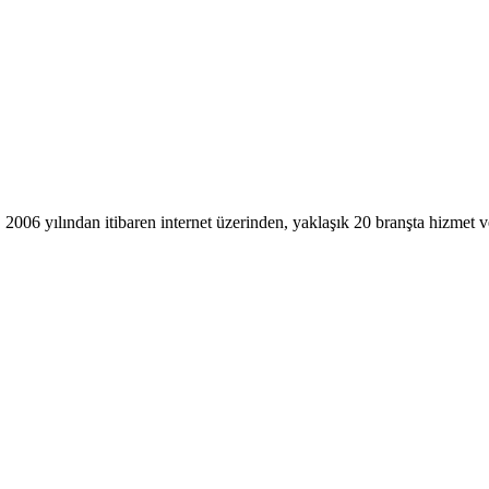
, 2006 yılından itibaren internet üzerinden, yaklaşık 20 branşta hizmet v