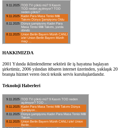
HAKKIMIZDA
2001 Yılında iklimlendirme sektörü ile iş hayatına başlayan
şirketimiz, 2006 yılından itibaren internet üzerinden, yaklaşık 20
branşta hizmet veren öncü teknik servis kuruluşlardandır.
Teknoloji Haberleri