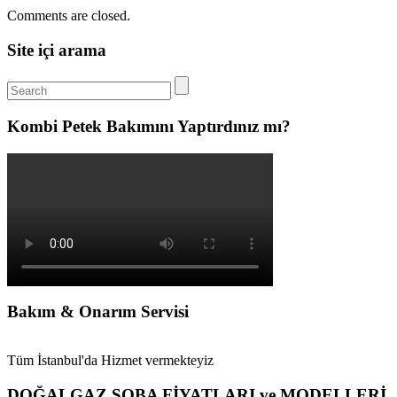
Comments are closed.
Site içi arama
Kombi Petek Bakımını Yaptırdınız mı?
Bakım & Onarım Servisi
Tüm İstanbul'da Hizmet vermekteyiz
DOĞALGAZ SOBA FİYATLARI ve MODELLERİ