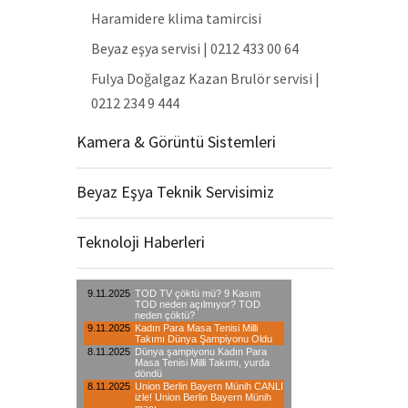
Haramidere klima tamircisi
Beyaz eşya servisi | 0212 433 00 64
Fulya Doğalgaz Kazan Brulör servisi |
0212 234 9 444
Kamera & Görüntü Sistemleri
Beyaz Eşya Teknik Servisimiz
Teknoloji Haberleri