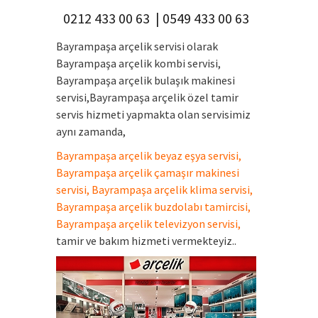
0212 433 00 63 | 0549 433 00 63
Bayrampaşa arçelik servisi olarak
Bayrampaşa arçelik kombi servisi,
Bayrampaşa arçelik bulaşık makinesi
servisi,Bayrampaşa arçelik özel tamir
servis hizmeti yapmakta olan servisimiz
aynı zamanda,
Bayrampaşa arçelik beyaz eşya servisi,
Bayrampaşa arçelik çamaşır makinesi
servisi, Bayrampaşa arçelik klima servisi,
Bayrampaşa arçelik buzdolabı tamircisi,
Bayrampaşa arçelik televizyon servisi,
tamir ve bakım hizmeti vermekteyiz..