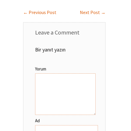
←
Previous Post
Next Post
→
Leave a Comment
Bir yanıt yazın
Yorum
Ad