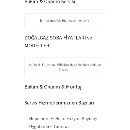
Bakım & Onarım Servisi
Tüm İstanbul'da Hizmet vermekteyiz
DOĞALGAZ SOBA FİYATLARI ve
MODELLERİ
As Royal - Fujiyama - MİRA Doğalgaz Sobaları Model ve
Fiyatları
Bakım & Onarım & Montaj
Servis Hizmetlerimizden Bazıları
Hdpe boru Elektro Füzyon Kaynağı –
Uygulama – Tamirat