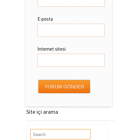
E-posta
İnternet sitesi
Site içi arama