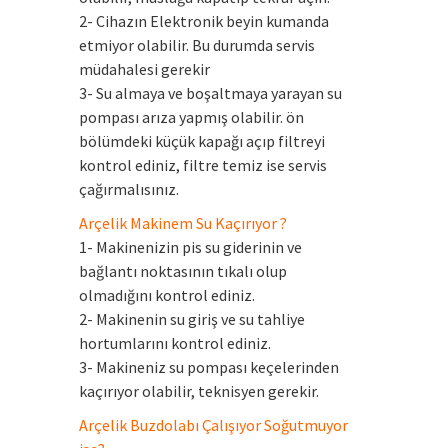
2- Cihazın Elektronik beyin kumanda
etmiyor olabilir. Bu durumda servis
müdahalesi gerekir
3- Su almaya ve boşaltmaya yarayan su
pompası arıza yapmış olabilir. ön
bölümdeki küçük kapağı açıp filtreyi
kontrol ediniz, filtre temiz ise servis
çağırmalısınız.
Arçelik Makinem Su Kaçırıyor ?
1- Makinenizin pis su giderinin ve
bağlantı noktasının tıkalı olup
olmadığını kontrol ediniz.
2- Makinenin su giriş ve su tahliye
hortumlarını kontrol ediniz.
3- Makineniz su pompası keçelerinden
kaçırıyor olabilir, teknisyen gerekir.
Arçelik Buzdolabı Çalışıyor Soğutmuyor