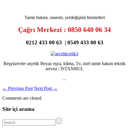
Tamir bakım, onarım, yerdeğişimi hizmetleri
Çağrı Merkezi : 0850 640 06 34
0212 433 00 63 | 0549 433 00 63
Beşyüzevler arçelik Beyaz eşya, klima, Tv, özel tamir bakım teknik
servisi / İSTANBUL
…
←
Previous Post
Next Post
→
Comments are closed.
Site içi arama