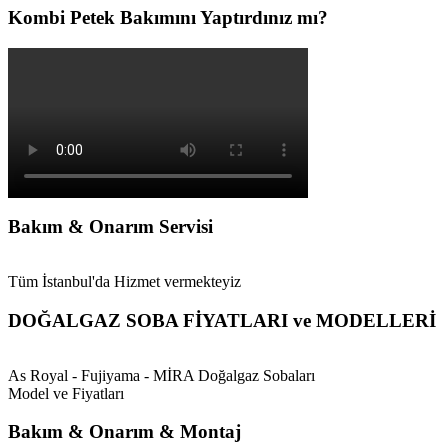
Kombi Petek Bakımını Yaptırdınız mı?
Bakım & Onarım Servisi
Tüm İstanbul'da Hizmet vermekteyiz
DOĞALGAZ SOBA FİYATLARI ve MODELLERİ
As Royal - Fujiyama - MİRA Doğalgaz Sobaları
Model ve Fiyatları
Bakım & Onarım & Montaj