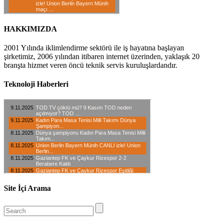
HAKKIMIZDA
2001 Yılında iklimlendirme sektörü ile iş hayatına başlayan
şirketimiz, 2006 yılından itibaren internet üzerinden, yaklaşık 20
branşta hizmet veren öncü teknik servis kuruluşlardandır.
Teknoloji Haberleri
Site İçi Arama