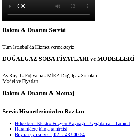
Bakım & Onarım Servisi
Tüm İstanbul'da Hizmet vermekteyiz
DOĞALGAZ SOBA FİYATLARI ve MODELLERİ
As Royal - Fujiyama - MİRA Doğalgaz Sobaları
Model ve Fiyatları
Bakım & Onarım & Montaj
Servis Hizmetlerimizden Bazıları
Hdpe boru Elektro Füzyon Kaynağı – Uygulama – Tamirat
Haramidere klima tamircisi
Beyaz eşya servisi | 0212 433 00 64