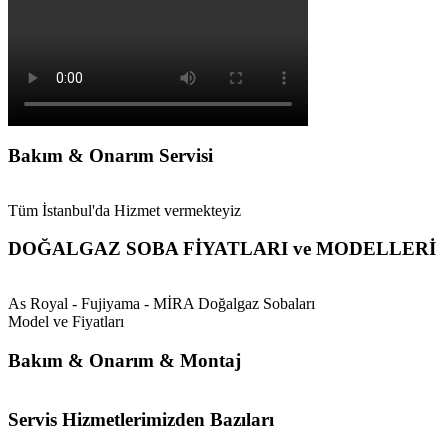
Bakım & Onarım Servisi
Tüm İstanbul'da Hizmet vermekteyiz
DOĞALGAZ SOBA FİYATLARI ve MODELLERİ
As Royal - Fujiyama - MİRA Doğalgaz Sobaları
Model ve Fiyatları
Bakım & Onarım & Montaj
Servis Hizmetlerimizden Bazıları