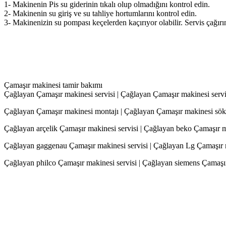
1- Makinenin Pis su giderinin tıkalı olup olmadığını kontrol edin.
2- Makinenin su giriş ve su tahliye hortumlarını kontrol edin.
3- Makinenizin su pompası keçelerden kaçırıyor olabilir. Servis çağırı
Çamaşır makinesi tamir bakımı
Çağlayan Çamaşır makinesi servisi | Çağlayan Çamaşır makinesi servi
Çağlayan Çamaşır makinesi montajı | Çağlayan Çamaşır makinesi sök
Çağlayan arçelik Çamaşır makinesi servisi | Çağlayan beko Çamaşır ma
Çağlayan gaggenau Çamaşır makinesi servisi | Çağlayan Lg Çamaşır mak
Çağlayan philco Çamaşır makinesi servisi | Çağlayan siemens Çamaşır