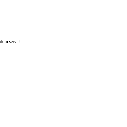
kım servisi