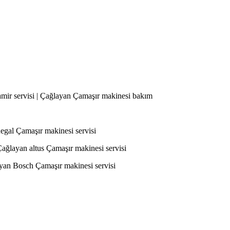
amir servisi | Çağlayan Çamaşır makinesi bakım
Regal Çamaşır makinesi servisi
Çağlayan altus Çamaşır makinesi servisi
ayan Bosch Çamaşır makinesi servisi