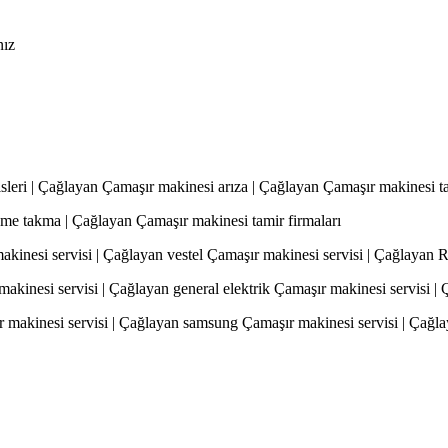
nız
sleri | Çağlayan Çamaşır makinesi arıza | Çağlayan Çamaşır makinesi t
me takma | Çağlayan Çamaşır makinesi tamir firmaları
kinesi servisi | Çağlayan vestel Çamaşır makinesi servisi | Çağlayan 
inesi servisi | Çağlayan general elektrik Çamaşır makinesi servisi | 
 makinesi servisi | Çağlayan samsung Çamaşır makinesi servisi | Çağl