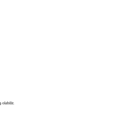
olabilir.