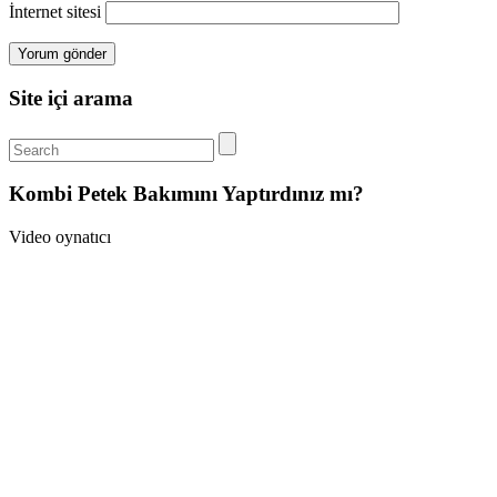
İnternet sitesi
Site içi arama
Kombi Petek Bakımını Yaptırdınız mı?
Video oynatıcı