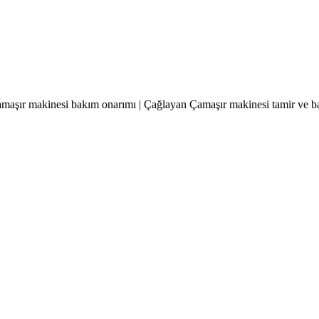
amaşır makinesi bakım onarımı | Çağlayan Çamaşır makinesi tamir ve ba