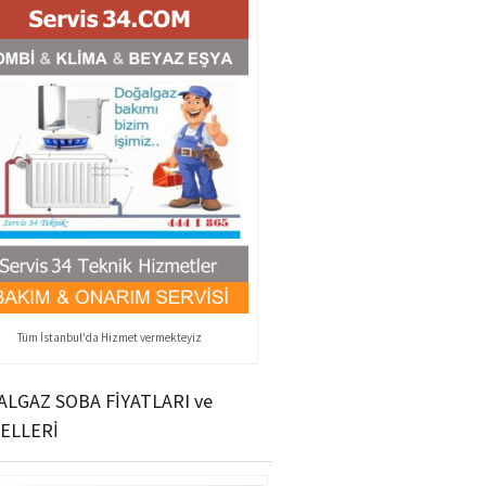
Tüm İstanbul'da Hizmet vermekteyiz
LGAZ SOBA FİYATLARI ve
ELLERİ