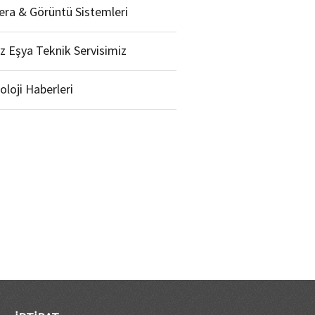
ra & Görüntü Sistemleri
z Eşya Teknik Servisimiz
oloji Haberleri