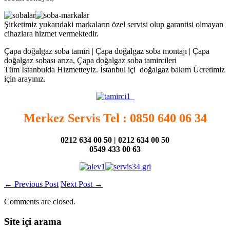
Şirketimiz yukarıdaki markaların özel servisi olup garantisi olmayan
cihazlara hizmet vermektedir.
Çapa doğalgaz soba tamiri | Çapa doğalgaz soba montajı | Çapa
doğalgaz sobası arıza, Çapa doğalgaz soba tamircileri
Tüm İstanbulda Hizmetteyiz. İstanbul içi doğalgaz bakım Ücretimiz
için arayınız.
Merkez Servis Tel : 0850 640 06 34
0212 634 00 50 | 0212 634 00 50
0549 433 00 63
←
Previous Post
Next Post
→
Comments are closed.
Site içi arama