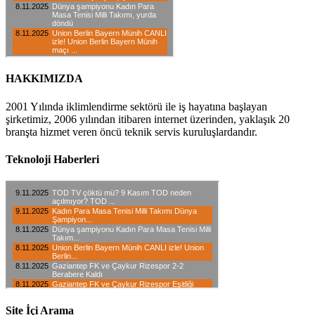
HAKKIMIZDA
2001 Yılında iklimlendirme sektörü ile iş hayatına başlayan
şirketimiz, 2006 yılından itibaren internet üzerinden, yaklaşık 20
branşta hizmet veren öncü teknik servis kuruluşlardandır.
Teknoloji Haberleri
Site İçi Arama