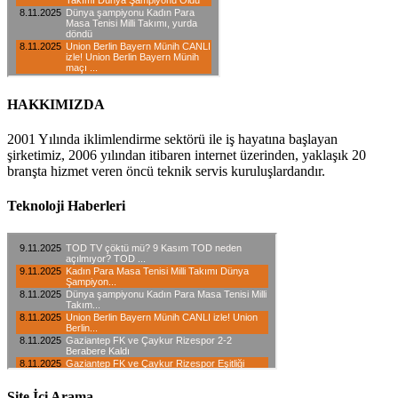
HAKKIMIZDA
2001 Yılında iklimlendirme sektörü ile iş hayatına başlayan
şirketimiz, 2006 yılından itibaren internet üzerinden, yaklaşık 20
branşta hizmet veren öncü teknik servis kuruluşlardandır.
Teknoloji Haberleri
Site İçi Arama