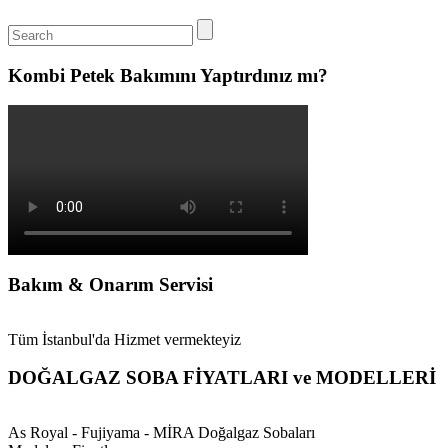
Kombi Petek Bakımını Yaptırdınız mı?
Bakım & Onarım Servisi
Tüm İstanbul'da Hizmet vermekteyiz
DOĞALGAZ SOBA FİYATLARI ve MODELLERİ
As Royal - Fujiyama - MİRA Doğalgaz Sobaları