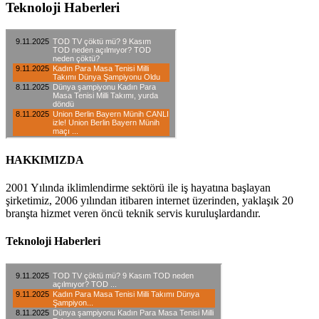
Teknoloji Haberleri
HAKKIMIZDA
2001 Yılında iklimlendirme sektörü ile iş hayatına başlayan
şirketimiz, 2006 yılından itibaren internet üzerinden, yaklaşık 20
branşta hizmet veren öncü teknik servis kuruluşlardandır.
Teknoloji Haberleri