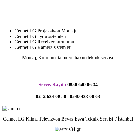
.
.
Cennet LG Projeksiyon Montajı
Cennet LG uydu sistemleri
Cennet LG Receiver kurulumu
Cennet LG Kamera sistemleri
Montaj, Kurulum, tamir ve bakım teknik servisi.
.
Servis Kayıt :
0850 640 06 34
0212 634 00 50 | 0549 433 00 63
Cennet LG Klima Televizyon Beyaz Eşya Teknik Servisi / İstanbul