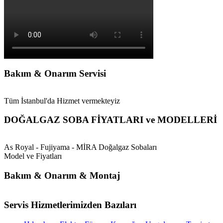
Bakım & Onarım Servisi
Tüm İstanbul'da Hizmet vermekteyiz
DOĞALGAZ SOBA FİYATLARI ve MODELLERİ
As Royal - Fujiyama - MİRA Doğalgaz Sobaları
Model ve Fiyatları
Bakım & Onarım & Montaj
Servis Hizmetlerimizden Bazıları