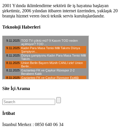
2001 Yılında iklimlendirme sektörü ile iş hayatına başlayan
şirketimiz, 2006 yılından itibaren internet üzerinden, yaklaşık 20
branşta hizmet veren öncü teknik servis kuruluşlardandır.
Teknoloji Haberleri
Site İçi Arama
İrtibat
İstanbul Merkez : 0850 640 06 34