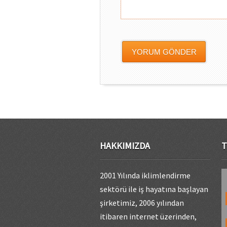
HAKKIMIZDA
T
2001 Yılında iklimlendirme
sektörü ile iş hayatına başlayan
şirketimiz, 2006 yılından
itibaren internet üzerinden,