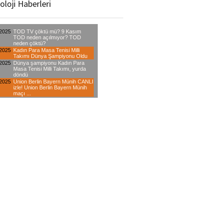
oloji Haberleri