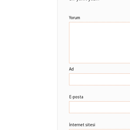
Yorum
Ad
E-posta
İnternet sitesi