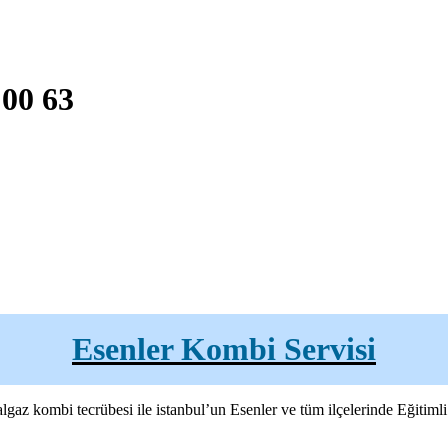
 00 63
Esenler Kombi Servisi
 kombi tecrübesi ile istanbul’un Esenler ve tüm ilçelerinde Eğitimli ve 