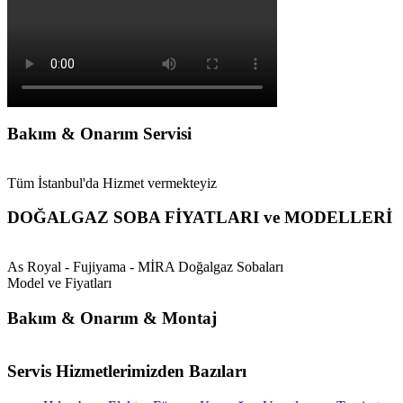
Bakım & Onarım Servisi
Tüm İstanbul'da Hizmet vermekteyiz
DOĞALGAZ SOBA FİYATLARI ve MODELLERİ
As Royal - Fujiyama - MİRA Doğalgaz Sobaları
Model ve Fiyatları
Bakım & Onarım & Montaj
Servis Hizmetlerimizden Bazıları