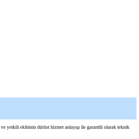
yetkili ekibinin dürüst hizmet anlayışı ile garantili olarak teknik