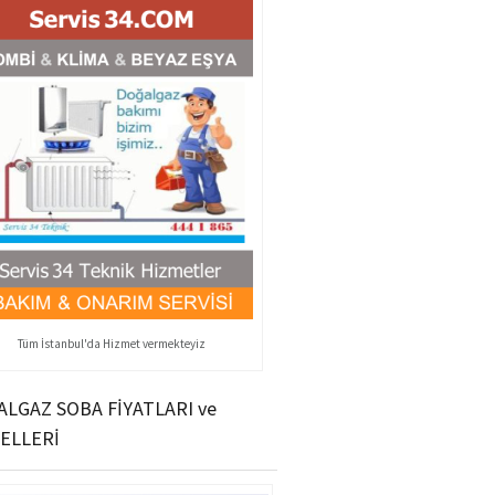
Tüm İstanbul'da Hizmet vermekteyiz
LGAZ SOBA FİYATLARI ve
ELLERİ