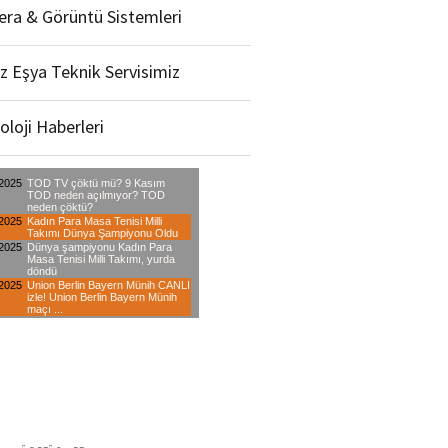
ra & Görüntü Sistemleri
z Eşya Teknik Servisimiz
oloji Haberleri