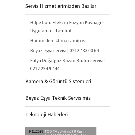
Servis Hizmetlerimizden Bazıları
Hdpe boru Elektro Füzyon Kaynağı –
Uygulama – Tamirat
Haramidere klima tamircisi
Beyaz eşya servisi | 0212 433 00 64
Fulya Doğalgaz Kazan Brulör servisi |
0212 234 9 444
Kamera & Görüntü Sistemleri
Beyaz Eşya Teknik Servisimiz
Teknoloji Haberleri