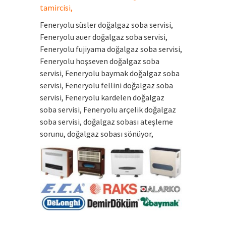
tamircisi,
Feneryolu süsler doğalgaz soba servisi,
Feneryolu auer doğalgaz soba servisi,
Feneryolu fujiyama doğalgaz soba servisi,
Feneryolu hoşseven doğalgaz soba
servisi, Feneryolu baymak doğalgaz soba
servisi, Feneryolu fellini doğalgaz soba
servisi, Feneryolu kardelen doğalgaz
soba servisi, Feneryolu arçelik doğalgaz
soba servisi, doğalgaz sobası ateşleme
sorunu, doğalgaz sobası sönüyor,