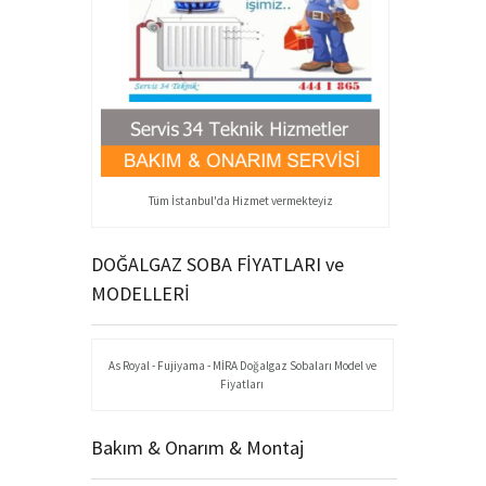
Tüm İstanbul'da Hizmet vermekteyiz
DOĞALGAZ SOBA FİYATLARI ve
MODELLERİ
As Royal - Fujiyama - MİRA Doğalgaz Sobaları Model ve
Fiyatları
Bakım & Onarım & Montaj