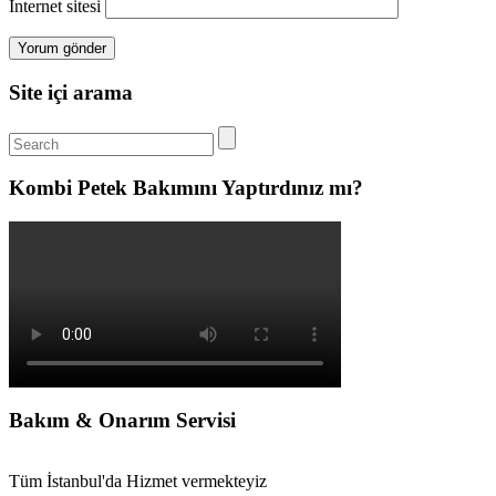
İnternet sitesi
Site içi arama
Kombi Petek Bakımını Yaptırdınız mı?
Bakım & Onarım Servisi
Tüm İstanbul'da Hizmet vermekteyiz