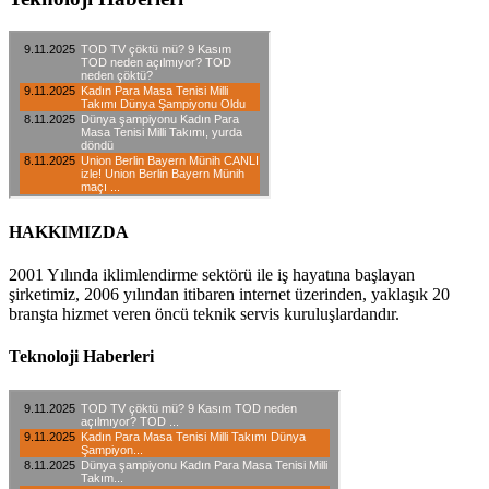
HAKKIMIZDA
2001 Yılında iklimlendirme sektörü ile iş hayatına başlayan
şirketimiz, 2006 yılından itibaren internet üzerinden, yaklaşık 20
branşta hizmet veren öncü teknik servis kuruluşlardandır.
Teknoloji Haberleri