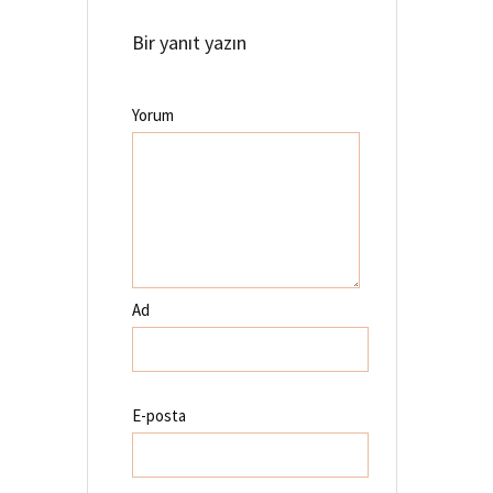
Bir yanıt yazın
Yorum
Ad
E-posta