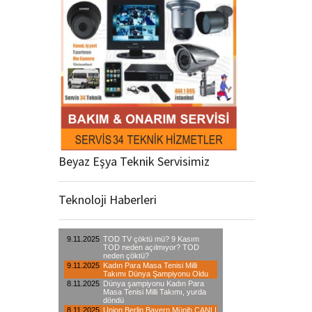
Beyaz Eşya Teknik Servisimiz
Teknoloji Haberleri