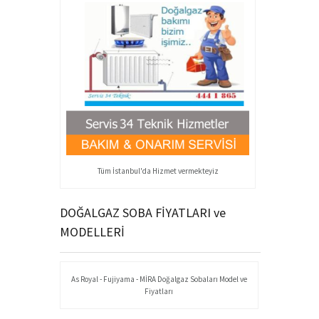
Tüm İstanbul'da Hizmet vermekteyiz
DOĞALGAZ SOBA FİYATLARI ve
MODELLERİ
As Royal - Fujiyama - MİRA Doğalgaz Sobaları Model ve
Fiyatları