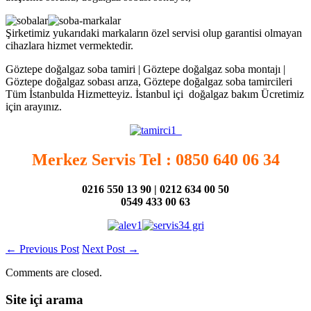
Şirketimiz yukarıdaki markaların özel servisi olup garantisi olmayan
cihazlara hizmet vermektedir.
Göztepe doğalgaz soba tamiri | Göztepe doğalgaz soba montajı |
Göztepe doğalgaz sobası arıza, Göztepe doğalgaz soba tamircileri
Tüm İstanbulda Hizmetteyiz. İstanbul içi doğalgaz bakım Ücretimiz
için arayınız.
Merkez Servis Tel : 0850 640 06 34
0216 550 13 90 | 0212 634 00 50
0549 433 00 63
←
Previous Post
Next Post
→
Comments are closed.
Site içi arama