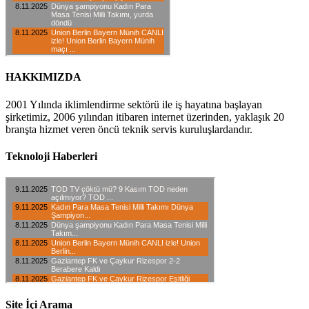
HAKKIMIZDA
2001 Yılında iklimlendirme sektörü ile iş hayatına başlayan
şirketimiz, 2006 yılından itibaren internet üzerinden, yaklaşık 20
branşta hizmet veren öncü teknik servis kuruluşlardandır.
Teknoloji Haberleri
Site İçi Arama