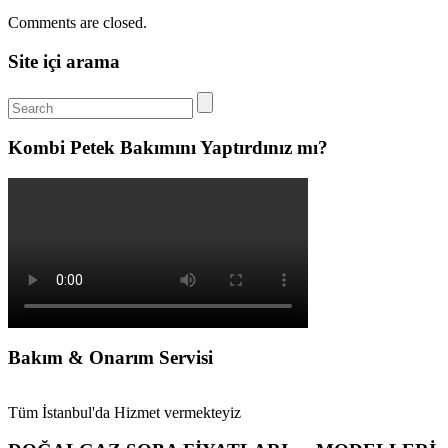
Comments are closed.
Site içi arama
Kombi Petek Bakımını Yaptırdınız mı?
Bakım & Onarım Servisi
Tüm İstanbul'da Hizmet vermekteyiz