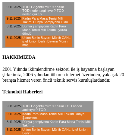
HAKKIMIZDA
2001 Yılında iklimlendirme sektörü ile iş hayatına başlayan
şirketimiz, 2006 yılından itibaren internet üzerinden, yaklaşık 20
branşta hizmet veren öncü teknik servis kuruluşlardandır.
Teknoloji Haberleri