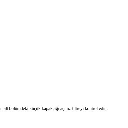
 alt bölümdeki küçük kapakçığı açınız filtreyi kontrol edin,