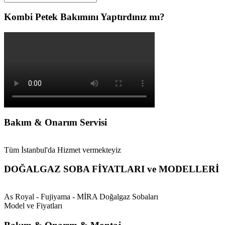
Kombi Petek Bakımını Yaptırdınız mı?
Bakım & Onarım Servisi
Tüm İstanbul'da Hizmet vermekteyiz
DOĞALGAZ SOBA FİYATLARI ve MODELLERİ
As Royal - Fujiyama - MİRA Doğalgaz Sobaları
Model ve Fiyatları