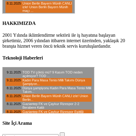
HAKKIMIZDA
2001 Yılında iklimlendirme sektörü ile iş hayatına başlayan
şirketimiz, 2006 yılından itibaren internet üzerinden, yaklaşık 20
branşta hizmet veren öncü teknik servis kuruluşlardandır.
Teknoloji Haberleri
Site İçi Arama