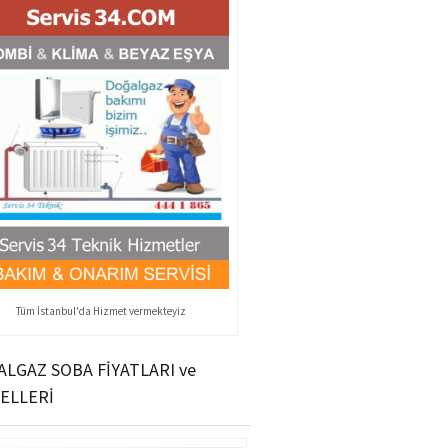
Tüm İstanbul'da Hizmet vermekteyiz
LGAZ SOBA FİYATLARI ve
ELLERİ