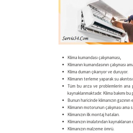
Klima kumandası çalışmaması,
Klimanın kumandasının çalışması ama
Klima duman çıkarıyor ve duruyor.
Klimanın terleme yaparak su akıntıs
Tüm bu arıza ve problemlerin ana p
kaynaklanmaktadır. Klima bakımı bu 
Bunun haricinde klimanızın gazının e
Klimanın motorunun çalışması ama 
Klimanızın ilk montaj hataları.
Klimanızın imalatından kaynaklanan 
Klimanızın malzeme ömrü.