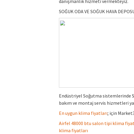
danışmanlık hizmeti vermekteyiz.
SOĞUK ODA VE SOĞUK HAVA DEPOSU
Endüstriyel Soğutma sistemlerinde 
bakım ve montaj servis hizmetleri y
En uygun klima fiyatları
; için Marke
Airfel 48000 btu salon tipi klima fiyat
klima fiyatları