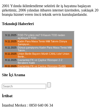
2001 Yılında iklimlendirme sektörü ile iş hayatına başlayan
şirketimiz, 2006 yılından itibaren internet üzerinden, yaklaşık 20
branşta hizmet veren öncü teknik servis kuruluşlardandır.
Teknoloji Haberleri
Site İçi Arama
İrtibat
İstanbul Merkez : 0850 640 06 34