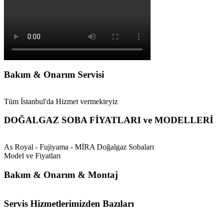
Bakım & Onarım Servisi
Tüm İstanbul'da Hizmet vermekteyiz
DOĞALGAZ SOBA FİYATLARI ve MODELLERİ
As Royal - Fujiyama - MİRA Doğalgaz Sobaları
Model ve Fiyatları
Bakım & Onarım & Montaj
Servis Hizmetlerimizden Bazıları