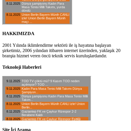
HAKKIMIZDA
2001 Yılında iklimlendirme sektörü ile iş hayatına başlayan
şirketimiz, 2006 yılından itibaren internet üzerinden, yaklaşık 20
branşta hizmet veren öncü teknik servis kuruluşlardandır.
Teknoloji Haberleri
Site İçi Arama