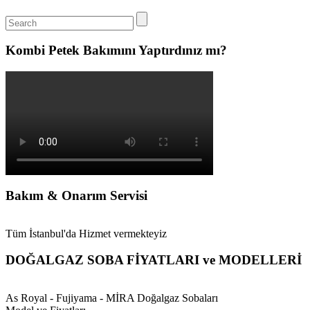
Kombi Petek Bakımını Yaptırdınız mı?
Bakım & Onarım Servisi
Tüm İstanbul'da Hizmet vermekteyiz
DOĞALGAZ SOBA FİYATLARI ve MODELLERİ
As Royal - Fujiyama - MİRA Doğalgaz Sobaları