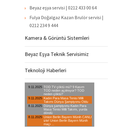
Beyaz eşya servisi | 0212 433 00 64
Fulya Doğalgaz Kazan Brulör servisi |
0212 234 9 444
Kamera & Görüntü Sistemleri
Beyaz Eşya Teknik Servisimiz
Teknoloji Haberleri