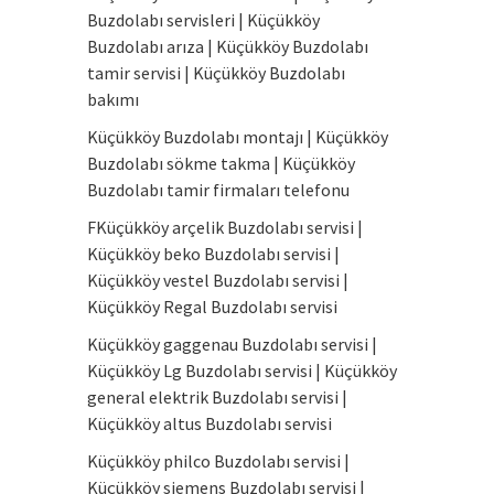
Buzdolabı servisleri | Küçükköy
Buzdolabı arıza | Küçükköy Buzdolabı
tamir servisi | Küçükköy Buzdolabı
bakımı
Küçükköy Buzdolabı montajı | Küçükköy
Buzdolabı sökme takma | Küçükköy
Buzdolabı tamir firmaları telefonu
FKüçükköy arçelik Buzdolabı servisi |
Küçükköy beko Buzdolabı servisi |
Küçükköy vestel Buzdolabı servisi |
Küçükköy Regal Buzdolabı servisi
Küçükköy gaggenau Buzdolabı servisi |
Küçükköy Lg Buzdolabı servisi | Küçükköy
general elektrik Buzdolabı servisi |
Küçükköy altus Buzdolabı servisi
Küçükköy philco Buzdolabı servisi |
Küçükköy siemens Buzdolabı servisi |