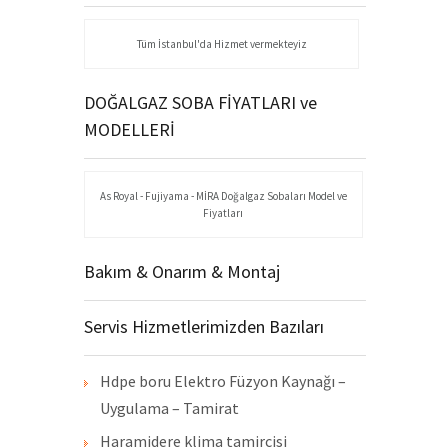
Tüm İstanbul'da Hizmet vermekteyiz
DOĞALGAZ SOBA FİYATLARI ve
MODELLERİ
As Royal - Fujiyama - MİRA Doğalgaz Sobaları Model ve
Fiyatları
Bakım & Onarım & Montaj
Servis Hizmetlerimizden Bazıları
Hdpe boru Elektro Füzyon Kaynağı –
Uygulama – Tamirat
Haramidere klima tamircisi