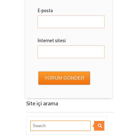
E-posta
İnternet sitesi
Site içi arama