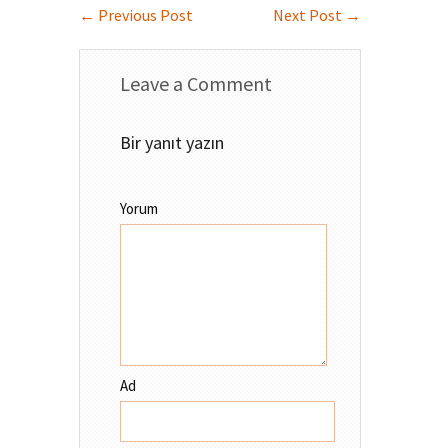
←
Previous Post
Next Post
→
Leave a Comment
Bir yanıt yazın
Yorum
Ad