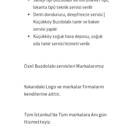
lokanta tipi) teknik servisi verilir
Derin dondurucu, deepfreeze servisi |
Küçükköy Buzdolabı tamir ve bakım
servisi yapılır
Küçükköy soğuk hava deposu, soğuk
oda tamir servisi hizmeti verilir.
Özel Buzdolabı servisleri Markalarımız
Yukarıdaki Logo ve markalar firmaların
kendilerine aittir..
Tüm İstanbul’da Tüm markalara Anı gün
Hizmetteyiz.