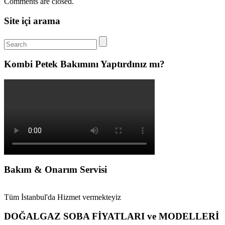
Comments are closed.
Site içi arama
Kombi Petek Bakımını Yaptırdınız mı?
Bakım & Onarım Servisi
Tüm İstanbul'da Hizmet vermekteyiz
DOĞALGAZ SOBA FİYATLARI ve MODELLERİ