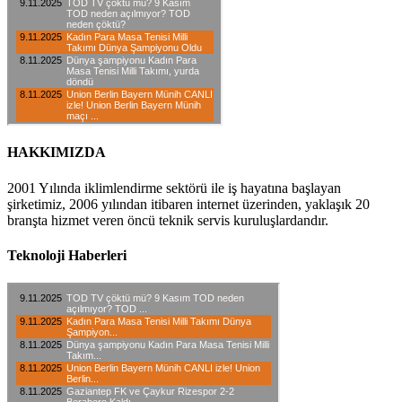
HAKKIMIZDA
2001 Yılında iklimlendirme sektörü ile iş hayatına başlayan
şirketimiz, 2006 yılından itibaren internet üzerinden, yaklaşık 20
branşta hizmet veren öncü teknik servis kuruluşlardandır.
Teknoloji Haberleri