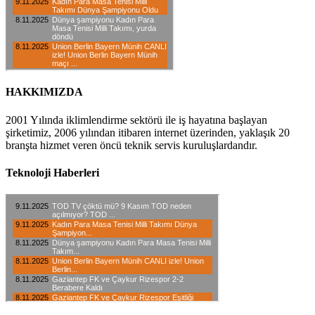
HAKKIMIZDA
2001 Yılında iklimlendirme sektörü ile iş hayatına başlayan
şirketimiz, 2006 yılından itibaren internet üzerinden, yaklaşık 20
branşta hizmet veren öncü teknik servis kuruluşlardandır.
Teknoloji Haberleri