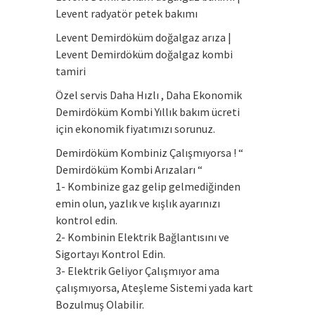
Levent radyatör petek bakımı
Levent Demirdöküm doğalgaz arıza |
Levent Demirdöküm doğalgaz kombi
tamiri
Özel servis Daha Hızlı , Daha Ekonomik
Demirdöküm Kombi Yıllık bakım ücreti
için ekonomik fiyatımızı sorunuz.
Demirdöküm Kombiniz Çalışmıyorsa ! “
Demirdöküm Kombi Arızaları “
1- Kombinize gaz gelip gelmediğinden
emin olun, yazlık ve kışlık ayarınızı
kontrol edin.
2- Kombinin Elektrik Bağlantısını ve
Sigortayı Kontrol Edin.
3- Elektrik Geliyor Çalışmıyor ama
çalışmıyorsa, Ateşleme Sistemi yada kart
Bozulmuş Olabilir.