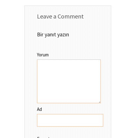
Leave a Comment
Bir yanıt yazın
Yorum
Ad