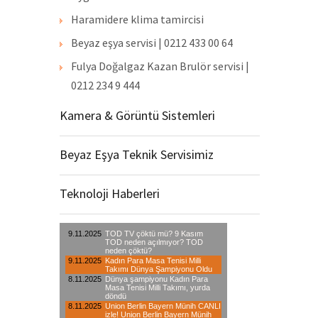
Haramidere klima tamircisi
Beyaz eşya servisi | 0212 433 00 64
Fulya Doğalgaz Kazan Brulör servisi |
0212 234 9 444
Kamera & Görüntü Sistemleri
Beyaz Eşya Teknik Servisimiz
Teknoloji Haberleri