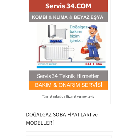
Tüm İstanbul'da Hizmet vermekteyiz
DOĞALGAZ SOBA FİYATLARI ve
MODELLERİ