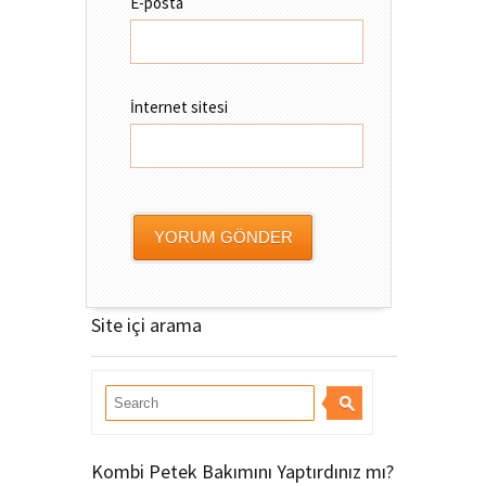
E-posta
İnternet sitesi
Site içi arama
Kombi Petek Bakımını Yaptırdınız mı?