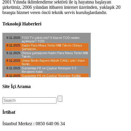
2001 Yılında iklimlendirme sektörü ile iş hayatına başlayan
şirketimiz, 2006 yılından itibaren internet üzerinden, yaklaşık 20
branşta hizmet veren öncü teknik servis kuruluşlardandır.
Teknoloji Haberleri
Site İçi Arama
İrtibat
İstanbul Merkez : 0850 640 06 34