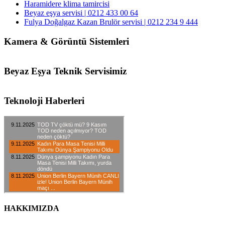
Haramidere klima tamircisi
Beyaz eşya servisi | 0212 433 00 64
Fulya Doğalgaz Kazan Brulör servisi | 0212 234 9 444
Kamera & Görüntü Sistemleri
Beyaz Eşya Teknik Servisimiz
Teknoloji Haberleri
HAKKIMIZDA