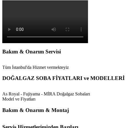
Bakım & Onarım Servisi
Tüm İstanbul'da Hizmet vermekteyiz
DOĞALGAZ SOBA FİYATLARI ve MODELLERİ
As Royal - Fujiyama - MİRA Doğalgaz Sobaları
Model ve Fiyatları
Bakım & Onarım & Montaj
Servis Hizmetlerimizden Bazıları