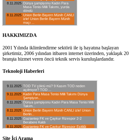
HAKKIMIZDA
2001 Yılında iklimlendirme sektörü ile iş hayatına başlayan
şirketimiz, 2006 yılından itibaren internet üzerinden, yaklaşık 20
branşta hizmet veren öncü teknik servis kuruluşlardandır.
Teknoloji Haberleri
Site İçi Arama