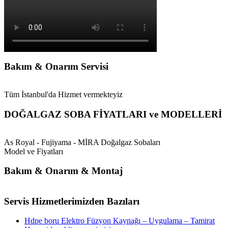
Bakım & Onarım Servisi
Tüm İstanbul'da Hizmet vermekteyiz
DOĞALGAZ SOBA FİYATLARI ve MODELLERİ
As Royal - Fujiyama - MİRA Doğalgaz Sobaları
Model ve Fiyatları
Bakım & Onarım & Montaj
Servis Hizmetlerimizden Bazıları
Hdpe boru Elektro Füzyon Kaynağı – Uygulama – Tamirat