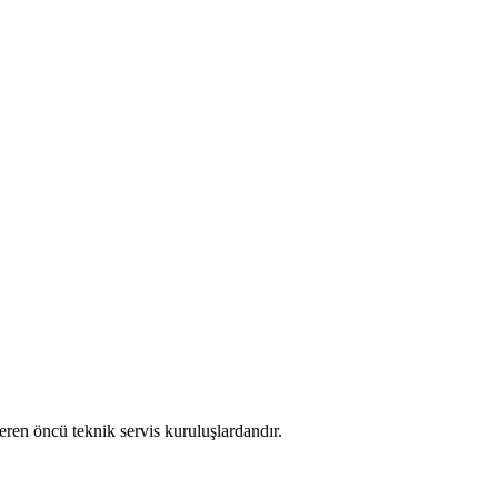
eren öncü teknik servis kuruluşlardandır.