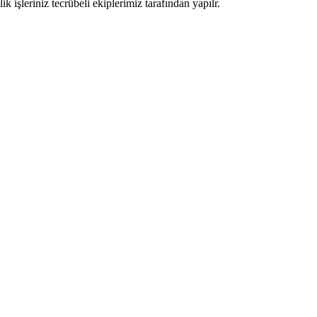
işleriniz tecrübeli ekiplerimiz tarafından yapılr.