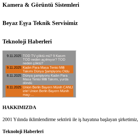
Kamera & Görüntü Sistemleri
Beyaz Eşya Teknik Servisimiz
Teknoloji Haberleri
HAKKIMIZDA
2001 Yılında iklimlendirme sektörü ile iş hayatına başlayan şirketimiz
Teknoloji Haberleri