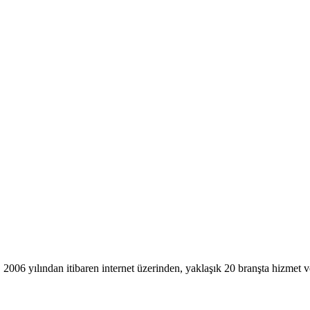
, 2006 yılından itibaren internet üzerinden, yaklaşık 20 branşta hizmet v